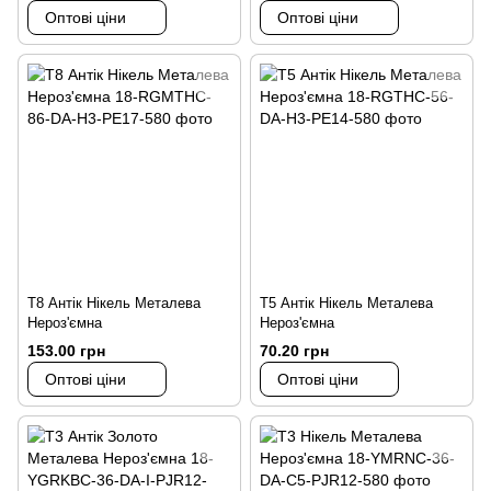
Оптові ціни
Оптові ціни
Т8 Антік Нікель Металева
Т5 Антік Нікель Металева
Нероз'ємна
Нероз'ємна
153.00 грн
70.20 грн
Оптові ціни
Оптові ціни