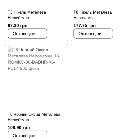
Т3 Нікель Металева
Т8 Нікель Металева
Нероз'ємна
Нероз'ємна
87.30 грн
177.75 грн
Оптові ціни
Оптові ціни
Т8 Чорний Оксид Металева
Нероз'ємна
108.90 грн
Оптові ціни