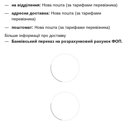
на відділення:
Нова пошта (за тарифами перевізника)
адресна доставка:
Нова пошта (за тарифами
перевізника)
поштомат:
Нова пошта (за тарифами перевізника)
Більше інформації про доставку
Банківський переказ на розрахунковий рахунок ФОП.