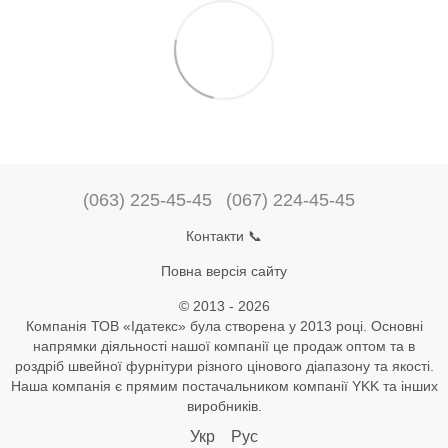
(063) 225-45-45
(067) 224-45-45
Контакти 📞
Повна версія сайту
© 2013 - 2026
Компанія ТОВ «Ідатекс» була створена у 2013 році. Основні
напрямки діяльності нашої компанії це продаж оптом та в
роздріб швейної фурнітури різного цінового діапазону та якості.
Наша компанія є прямим постачальником компанії YKK та інших
виробників.
Укр
Рус