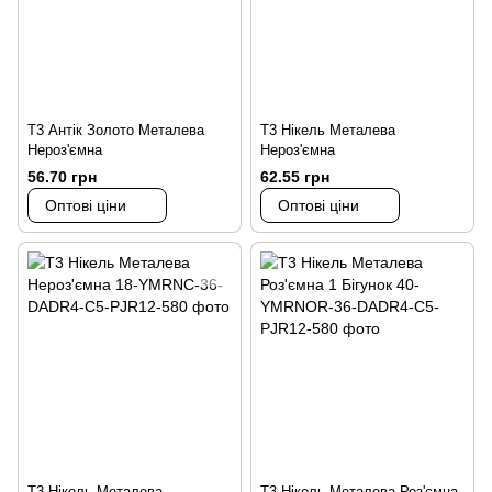
Т3 Антік Золото Металева
Т3 Нікель Металева
Нероз'ємна
Нероз'ємна
56.70 грн
62.55 грн
Оптові ціни
Оптові ціни
Т3 Нікель Металева
Т3 Нікель Металева Роз'ємна