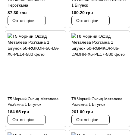
Нероз'ємна
1 Бігунок
87.30 грн
160.20 грн
Оптові ціни
Оптові ціни
Т5 Чорний Оксид Металева
Т8 Чорний Оксид Металева
Роз'ємна 1 Бігунок
Роз'ємна 1 Бігунок
184.95 грн
261.00 грн
Оптові ціни
Оптові ціни