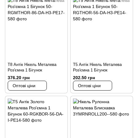
Т8 Антік Нікель Металева
Т5 Антік Нікель Металева
Роз'ємна 1 Бігунок
Роз'ємна 1 Бігунок
376.20 грн
202.50 грн
Оптові ціни
Оптові ціни