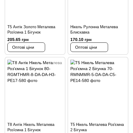
Т5 Антік Золото Металева
Нікель Рулонна Металева
Роз'ємна 1 Бігунок
Блискавка
205.65 грн
170.10 грн
Оптові ціни
Оптові ціни
Т8 Антік Нікель Металева
Т5 Нікель Металева Роз'ємна
Роз'ємна 1 Бігунок
2 Бігунка