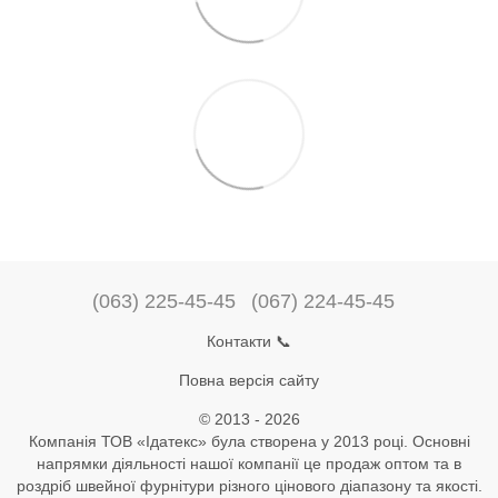
(063) 225-45-45
(067) 224-45-45
Контакти 📞
Повна версія сайту
© 2013 - 2026
Компанія ТОВ «Ідатекс» була створена у 2013 році. Основні
напрямки діяльності нашої компанії це продаж оптом та в
роздріб швейної фурнітури різного цінового діапазону та якості.