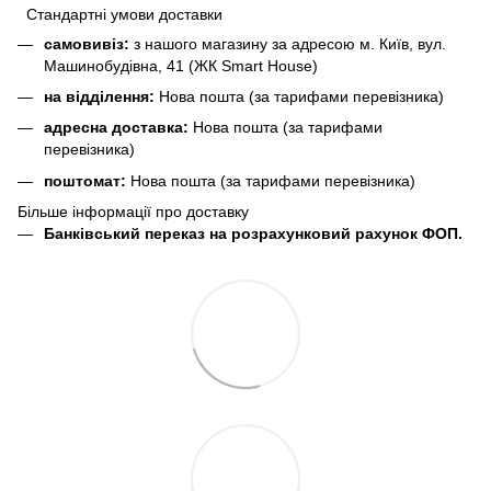
Стандартні умови доставки
самовивіз:
з нашого магазину за адресою м. Київ, вул.
Машинобудівна, 41 (ЖК Smart House)
на відділення:
Нова пошта (за тарифами перевізника)
адресна доставка:
Нова пошта (за тарифами
перевізника)
поштомат:
Нова пошта (за тарифами перевізника)
Більше інформації про доставку
Банківський переказ на розрахунковий рахунок ФОП.