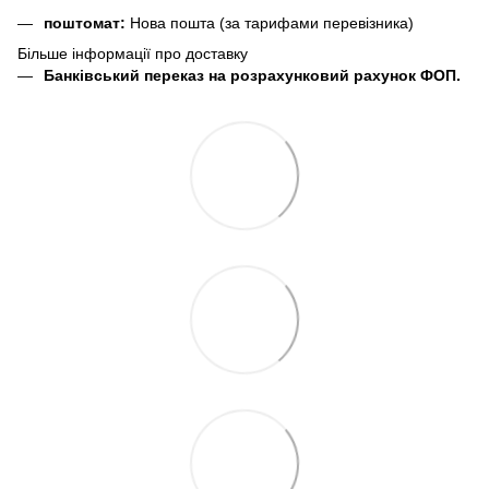
поштомат:
Нова пошта (за тарифами перевізника)
Більше інформації про доставку
Банківський переказ на розрахунковий рахунок ФОП.