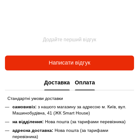
Додайте перший відгук
Написати відгук
Доставка
Оплата
Стандартні умови доставки
самовивіз:
з нашого магазину за адресою м. Київ, вул.
Машинобудівна, 41 (ЖК Smart House)
на відділення:
Нова пошта (за тарифами перевізника)
адресна доставка:
Нова пошта (за тарифами
перевізника)