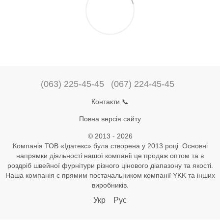
(063) 225-45-45
(067) 224-45-45
Контакти 📞
Повна версія сайту
© 2013 - 2026
Компанія ТОВ «Ідатекс» була створена у 2013 році. Основні
напрямки діяльності нашої компанії це продаж оптом та в
роздріб швейної фурнітури різного цінового діапазону та якості.
Наша компанія є прямим постачальником компанії YKK та інших
виробників.
Укр
Рус