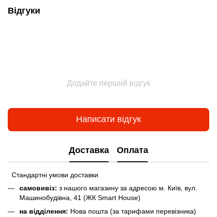
Відгуки
Додайте перший відгук
Написати відгук
Доставка
Оплата
Стандартні умови доставки
самовивіз:
з нашого магазину за адресою м. Київ, вул.
Машинобудівна, 41 (ЖК Smart House)
на відділення:
Нова пошта (за тарифами перевізника)