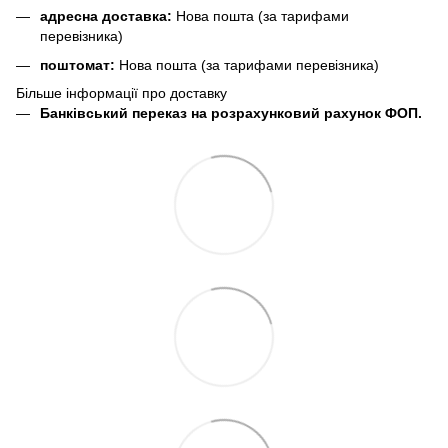
адресна доставка:
Нова пошта (за тарифами
перевізника)
поштомат:
Нова пошта (за тарифами перевізника)
Більше інформації про доставку
Банківський переказ на розрахунковий рахунок ФОП.