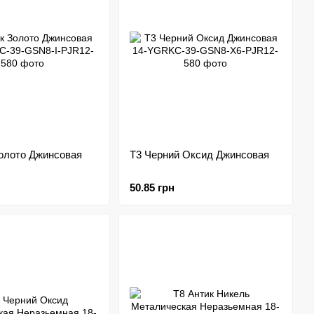
Золото Джинсовая
Т3 Черний Оксид Джинсовая
50.85 грн