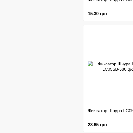
15.30 грн
Фиксатор Шнура LC0
23.85 грн