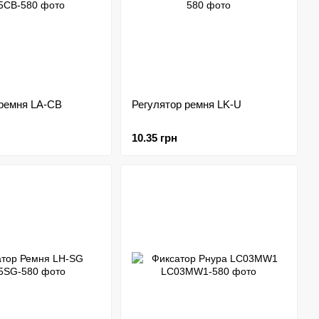
 ремня LA-CB
Регулятор ремня LK-U
10.35 грн