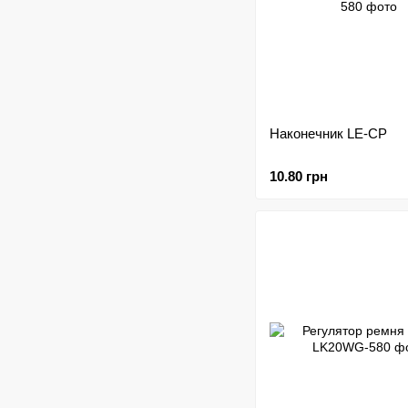
Наконечник LE-CP
10.80 грн