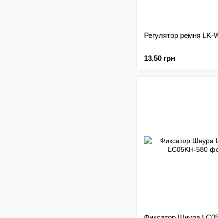
Регулятор ремня LK
13.50 грн
Фиксатор Шнура LC0