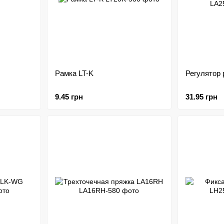
Рамка LT-K
Регулятор
9.45 грн
31.95 грн