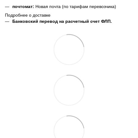
почтомат:
Новая почта (по тарифам перевозчика)
Подробнее о доставке
Банковский перевод на расчетный счет ФЛП.