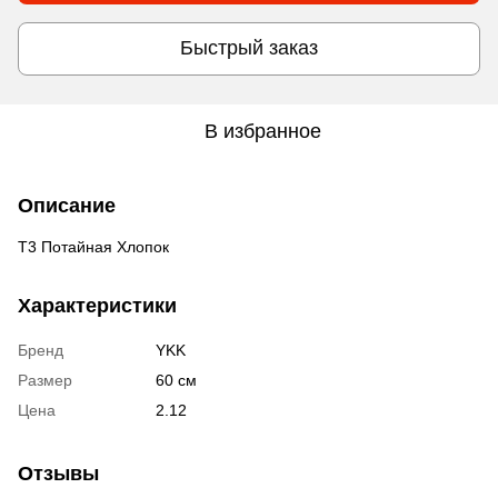
Быстрый заказ
В избранное
Описание
Т3 Потайная Хлопок
Характеристики
Бренд
YKK
Размер
60 см
Цена
2.12
Отзывы