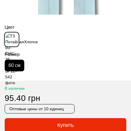
Цвет
Размер
60 см
В наличии
95.40 грн
Оптовые цены
от 10 единиц
Купить