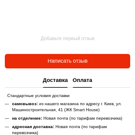
Добавьте первый отзыв
Написать отзыв
Доставка
Оплата
Стандартные условия доставки
самовывоз:
из нашего магазина по адресу г. Киев, ул.
Машиностроительная, 41 (ЖК Smart House)
на отделение:
Новая почта (по тарифам перевозчика)
адресная доставка:
Новая почта (по тарифам
перевозчика)