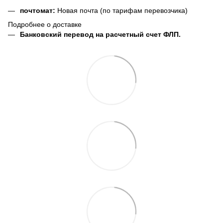
почтомат:
Новая почта (по тарифам перевозчика)
Подробнее о доставке
Банковский перевод на расчетный счет ФЛП.