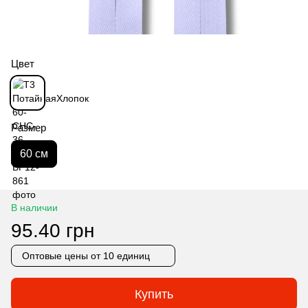
Цвет
Размер
60 см
В наличии
95.40 грн
Оптовые цены
от 10 единиц
Купить