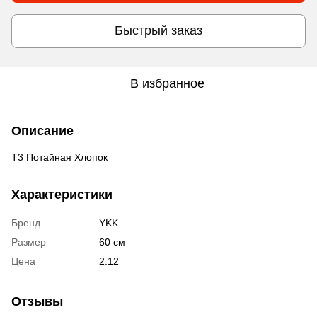
Быстрый заказ
В избранное
Описание
Т3 Потайная Хлопок
Характеристики
Бренд
YKK
Размер
60 см
Цена
2.12
Отзывы