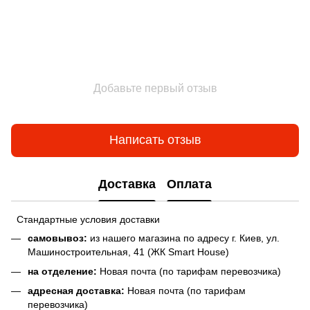
Добавьте первый отзыв
Написать отзыв
Доставка
Оплата
Стандартные условия доставки
самовывоз:
из нашего магазина по адресу г. Киев, ул.
Машиностроительная, 41 (ЖК Smart House)
на отделение:
Новая почта (по тарифам перевозчика)
адресная доставка:
Новая почта (по тарифам
перевозчика)