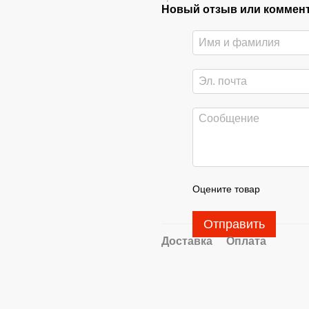
Новый отзыв или коммен
Оцените товар
Отправить
Доставка
Оплата