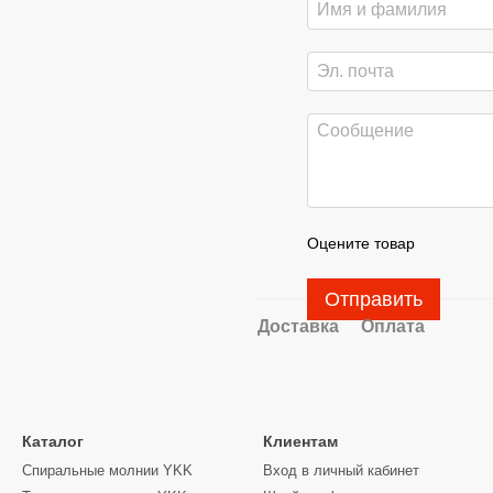
Оцените товар
Отправить
Доставка
Оплата
Каталог
Клиентам
Спиральные молнии YKK
Вход в личный кабинет