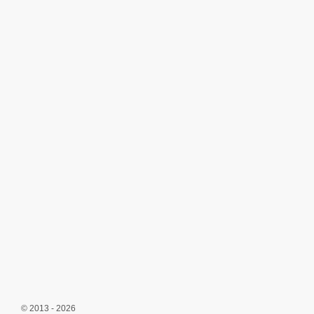
© 2013 - 2026