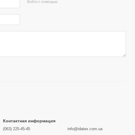
Войти с помощью
Контактная информация
(063) 225-45-45
info@idatex.com.ua