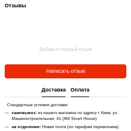
Отзывы
Добавьте первый отзыв
Написать отзыв
Доставка
Оплата
Стандартные условия доставки
самовывоз:
из нашего магазина по адресу г. Киев, ул.
Машиностроительная, 41 (ЖК Smart House)
на отделение:
Новая почта (по тарифам перевозчика)