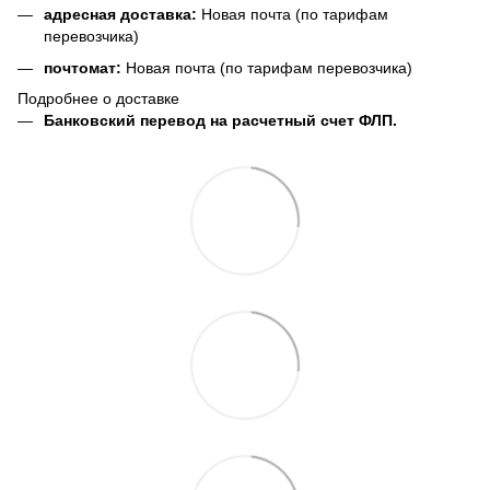
адресная доставка:
Новая почта (по тарифам
перевозчика)
почтомат:
Новая почта (по тарифам перевозчика)
Подробнее о доставке
Банковский перевод на расчетный счет ФЛП.