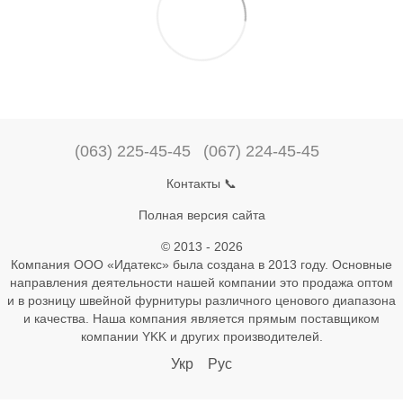
(063) 225-45-45
(067) 224-45-45
Контакты 📞
Полная версия сайта
© 2013 - 2026
Компания ООО «Идатекс» была создана в 2013 году. Основные
направления деятельности нашей компании это продажа оптом
и в розницу швейной фурнитуры различного ценового диапазона
и качества. Наша компания является прямым поставщиком
компании YKK и других производителей.
Укр
Рус