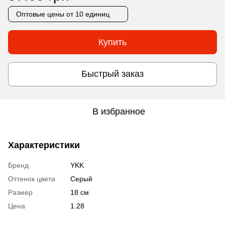
Оптовые цены
от 10 единиц
Купить
Быстрый заказ
В избранное
Характеристики
Бренд
YKK
Оттенок цвета
Серый
Размер
18 см
Цена
1.28