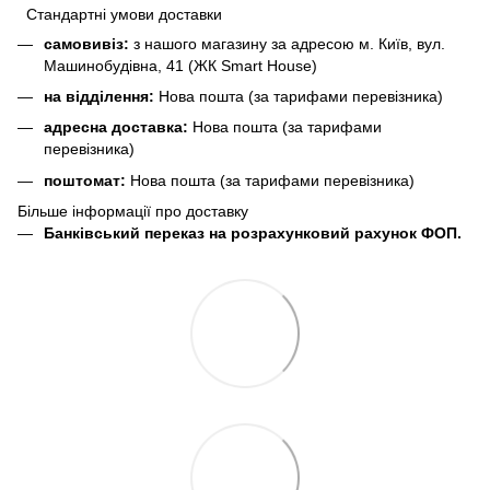
Стандартні умови доставки
самовивіз:
з нашого магазину за адресою м. Київ, вул.
Машинобудівна, 41 (ЖК Smart House)
на відділення:
Нова пошта (за тарифами перевізника)
адресна доставка:
Нова пошта (за тарифами
перевізника)
поштомат:
Нова пошта (за тарифами перевізника)
Більше інформації про доставку
Банківський переказ на розрахунковий рахунок ФОП.