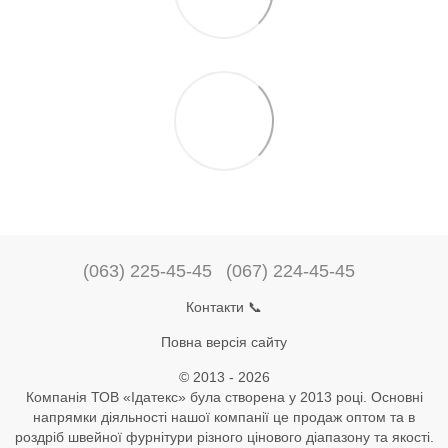
(063) 225-45-45
(067) 224-45-45
Контакти 📞
Повна версія сайту
© 2013 - 2026
Компанія ТОВ «Ідатекс» була створена у 2013 році. Основні
напрямки діяльності нашої компанії це продаж оптом та в
роздріб швейної фурнітури різного цінового діапазону та якості.