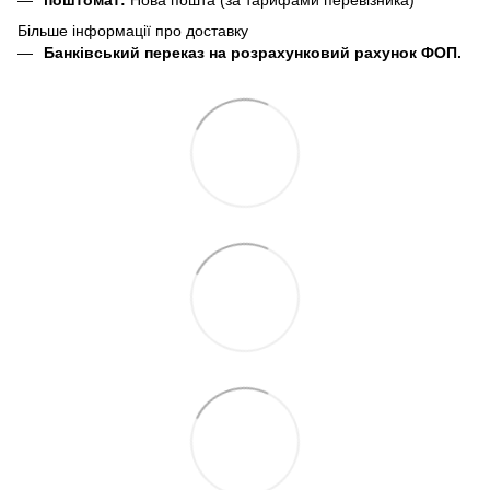
Більше інформації про доставку
Банківський переказ на розрахунковий рахунок ФОП.