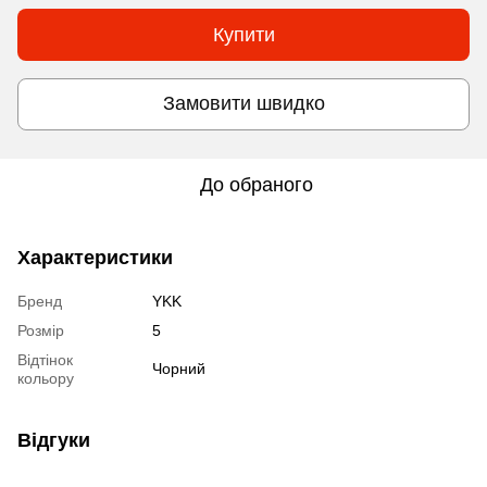
Купити
Замовити швидко
До обраного
Характеристики
Бренд
YKK
Розмір
5
Відтінок
Чорний
кольору
Відгуки