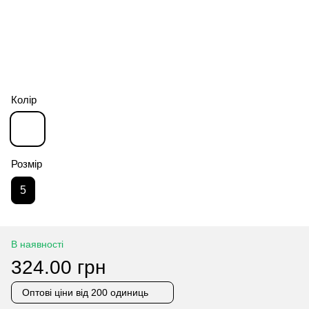
Колір
Розмір
5
В наявності
324.00 грн
Оптові ціни
від 200 одиниць