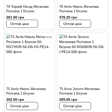
Т8 Чорний Оксид Металева
Т8 Антік Нікель Металева
Роз'ємна 1 Бігунок
Роз'ємна 1 Бігунок
261.00 грн
376.20 грн
Оптові ціни
Оптові ціни
Т5 Антік Нікель Металева
Т5 Антік Золото Металева
Роз'ємна 1 Бігунок
Роз'ємна 1 Бігунок
202.50 грн
205.65 грн
Оптові ціни
Оптові ціни