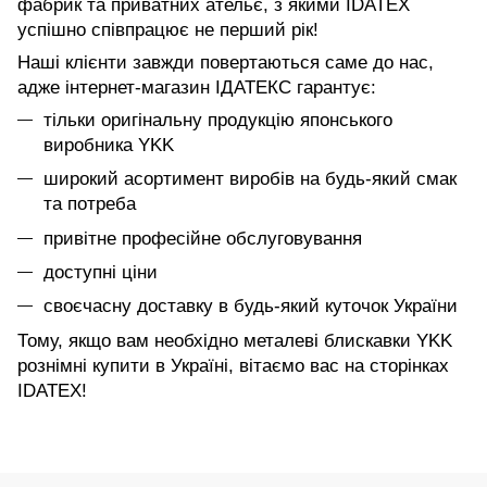
фабрик та приватних ательє, з якими IDATEX
успішно співпрацює не перший рік!
Наші клієнти завжди повертаються саме до нас,
адже інтернет-магазин ІДАТЕКС гарантує:
тільки оригінальну продукцію японського
виробника YKK
широкий асортимент виробів на будь-який смак
та потреба
привітне професійне обслуговування
доступні ціни
своєчасну доставку в будь-який куточок України
Тому, якщо вам необхідно металеві блискавки YKK
рознімні купити в Україні, вітаємо вас на сторінках
IDATEX!