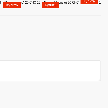
Купить
Купить
Купить