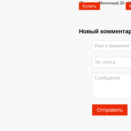
Купить
Новый коммента
Отправить